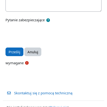
Pytanie zabezpieczające
wymagane
Skontaktuj się z pomocą techniczną